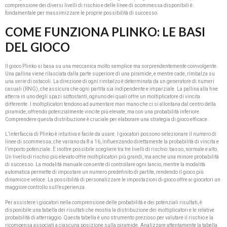
comprensione dei diversi livelli di rischio e delle linee di scommessa disponibili è
fondamentale per massimizzare le proprie possibilità di successo.
COME FUNZIONA PLINKO: LE BASI
DEL GIOCO
Il gioco Plinko si basa su una meccanica molto semplice ma sorprendentemente coinvolgente.
Una pallina viene rilasciata dalla parte superiore di una piramide, e mentre cade, rimbalza su
una serie di ostacoli. La direzione di ogni rimbalzo è determinata da un generatore di numeri
casuali (RNG), che assicura che ogni partita sia indipendente e imparziale. La pallina alla fine
atterra in uno degli spazi sottostanti, ognuno dei quali offre un moltiplicatore di vincita
differente. I moltiplicatori tendono ad aumentare man mano che ci si allontana dal centro della
piramide, offrendo potenzialmente vincite più elevate, ma con una probabilità inferiore.
Comprendere questa distribuzione è cruciale per elaborare una strategia di gioco efficace.
L’interfaccia di Plinko è intuitiva e facile da usare. I giocatori possono selezionare il numero di
linee di scommessa, che variano da 8 a 16, influenzando direttamente la probabilità di vincita e
l’importo potenziale. È inoltre possibile scegliere tra tre livelli di rischio: basso, normale e alto.
Un livello di rischio più elevato offre moltiplicatori più grandi, ma anche una minore probabilità
di successo. La modalità manuale consente di controllare ogni lancio, mentre la modalità
automatica permette di impostare un numero predefinito di partite, rendendo il gioco più
dinamico e veloce. La possibilità di personalizzare le impostazioni di gioco offre ai giocatori un
maggiore controllo sull’esperienza.
Per assistere i giocatori nella comprensione delle probabilità e dei potenziali risultati, è
disponibile una tabella dei risultati che mostra la distribuzione dei moltiplicatori e le relative
probabilità di atterraggio. Questa tabella è uno strumento prezioso per valutare il rischio e la
ricompensa associati a ciascuna posizione sulla piramide. Analizzare attentamente la tabella