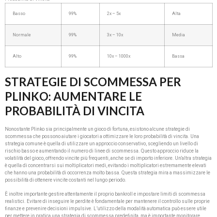
Basso
99%
2x – 5x
Alta
Normale
99%
3x – 10x
Media
Alto
99%
10x – 1000x
Bassa
STRATEGIE DI SCOMMESSA PER
PLINKO: AUMENTARE LE
PROBABILITÀ DI VINCITA
Nonostante Plinko sia principalmente un gioco di fortuna, esistono alcune strategie di
scommessa che possono aiutare i giocatori a ottimizzare le loro probabilità di vincita. Una
strategia comune è quella di utilizzare un approccio conservativo, scegliendo un livello di
rischio basso e aumentando il numero di linee di scommessa. Questo approccio riduce la
volatilità del gioco, offrendo vincite più frequenti, anche se di importo inferiore. Un’altra strategia
è quella di concentrarsi sui moltiplicatori medi, evitando i moltiplicatori estremamente elevati
che hanno una probabilità di occorrenza molto bassa. Questa strategia mira a massimizzare le
possibilità di ottenere vincite costanti nel lungo periodo.
È inoltre importante gestire attentamente il proprio bankroll e impostare limiti di scommessa
realistici. Evitare di inseguire le perdite è fondamentale per mantenere il controllo sulle proprie
finanze e prevenire decisioni impulsive. L’utilizzo della modalità automatica può essere utile
per mettere in pratica una strategia di scommessa predefinita, ma è importante monitorare