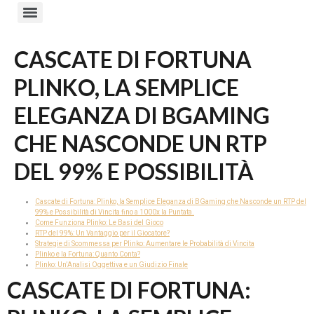
CASCATE DI FORTUNA
PLINKO, LA SEMPLICE
ELEGANZA DI BGAMING
CHE NASCONDE UN RTP
DEL 99% E POSSIBILITÀ
Cascate di Fortuna: Plinko, la Semplice Eleganza di BGaming che Nasconde un RTP del
99% e Possibilità di Vincita fino a 1000x la Puntata.
Come Funziona Plinko: Le Basi del Gioco
RTP del 99%: Un Vantaggio per il Giocatore?
Strategie di Scommessa per Plinko: Aumentare le Probabilità di Vincita
Plinko e la Fortuna: Quanto Conta?
Plinko: Un’Analisi Oggettiva e un Giudizio Finale
CASCATE DI FORTUNA: