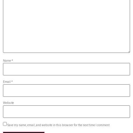
Name
*
Email
*
Website
Save my name, email, and website in this browser for the next time I comment.