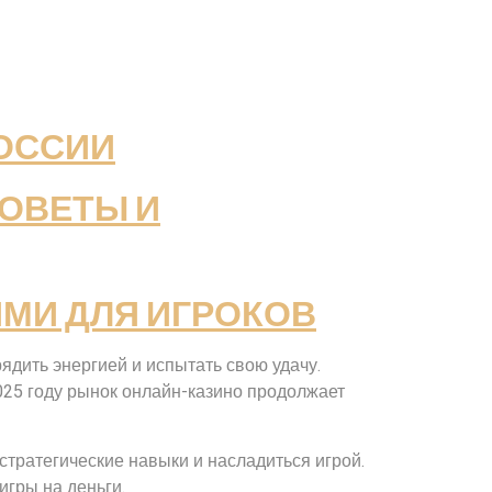
РОССИИ
СОВЕТЫ И
ЯМИ ДЛЯ ИГРОКОВ
дить энергией и испытать свою удачу.
025 году рынок онлайн-казино продолжает
 стратегические навыки и насладиться игрой.
игры на деньги.