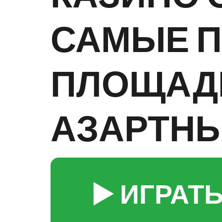
САМЫЕ 
ПЛОЩАД
АЗАРТНЫ
▶️ ИГРАТ