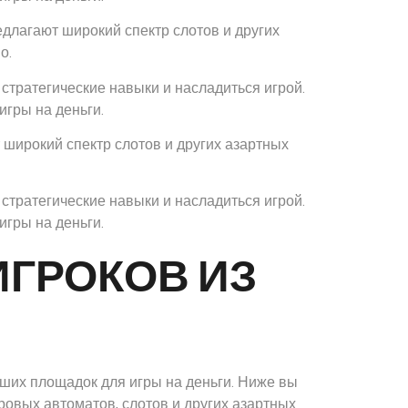
длагают широкий спектр слотов и других
о.
 стратегические навыки и насладиться игрой.
игры на деньги.
 широкий спектр слотов и других азартных
 стратегические навыки и насладиться игрой.
игры на деньги.
ИГРОКОВ ИЗ
чших площадок для игры на деньги. Ниже вы
овых автоматов, слотов и других азартных