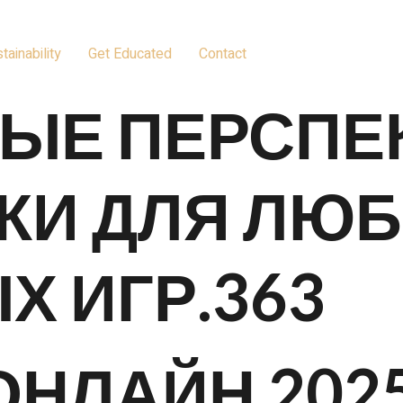
tainability
Get Educated
Contact
МЫЕ ПЕРСП
КИ ДЛЯ ЛЮБ
Х ИГР.363
ОНЛАЙН 2025