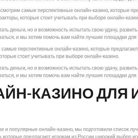
ассмотрим самые перспективные онлайн-казино, которые пре
акторы, которые стоит учитывать при выборе онлайн-казин
ать деньги, но и возможность испытать свою удачу, развить
аться, и мы хотим помочь вам найти лучшие площадки для 
м самые перспективные онлайн-казино, которые предлагают
оторые стоит учитывать при выборе онлайн-казино.
ать деньги, но и возможность испытать свою удачу, развить
аться, и мы хотим помочь вам найти лучшие площадки для 
ЙН-КАЗИНО ДЛЯ 
ые и популярные онлайн-казино, мы подготовили список лу
 которые предлагают игрокам из России широкий выбор игр