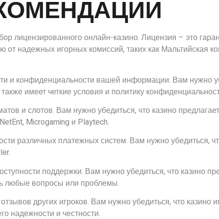
ЕКОМЕНДАЦИИ
 лицензированного онлайн-казино. Лицензия – это гарант
ию от надежных игорных комиссий, таких как Мальтийская к
ти и конфиденциальности вашей информации. Вам нужно уб
также имеет четкие условия и политику конфиденциальност
атов и слотов. Вам нужно убедиться, что казино предлага
etEnt, Microgaming и Playtech.
сти различных платежных систем. Вам нужно убедиться, ч
ler.
оступности поддержки. Вам нужно убедиться, что казино пр
ь любые вопросы или проблемы.
отзывов других игроков. Вам нужно убедиться, что казино 
его надежности и честности.