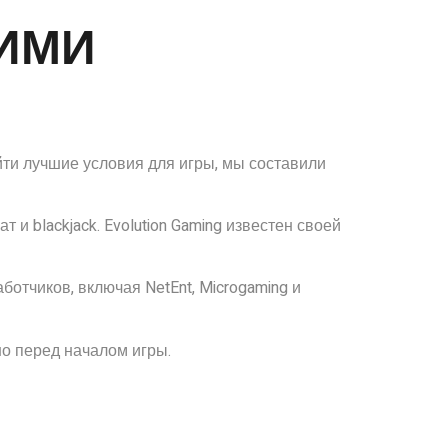
ШИМИ
ти лучшие условия для игры, мы составили
т и blackjack. Evolution Gaming известен своей
ботчиков, включая NetEnt, Microgaming и
но перед началом игры.