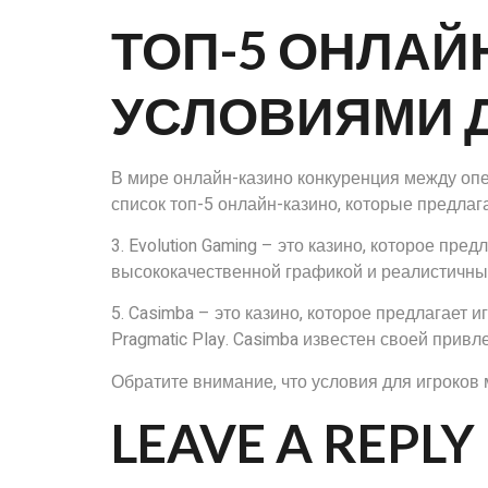
ТОП-5 ОНЛАЙ
УСЛОВИЯМИ 
В мире онлайн-казино конкуренция между опе
список топ-5 онлайн-казино, которые предла
3. Evolution Gaming – это казино, которое пред
высококачественной графикой и реалистичны
5. Casimba – это казино, которое предлагает 
Pragmatic Play. Casimba известен своей прив
Обратите внимание, что условия для игроков 
LEAVE A REPLY