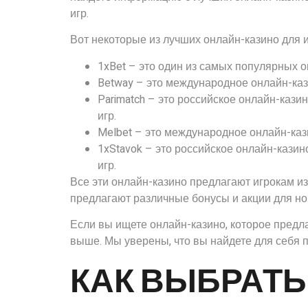
игр.
Вот некоторые из лучших онлайн-казино для и
1xBet – это один из самых популярных о
Betway – это международное онлайн-кази
Parimatch – это российское онлайн-кази
игр.
Melbet – это международное онлайн-кази
1xStavok – это российское онлайн-казин
игр.
Все эти онлайн-казино предлагают игрокам из
предлагают различные бонусы и акции для но
Если вы ищете онлайн-казино, которое предла
выше. Мы уверены, что вы найдете для себя 
КАК ВЫБРАТЬ