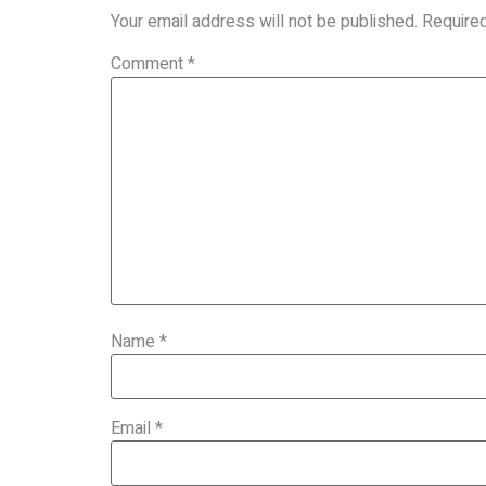
Your email address will not be published.
Require
Comment
*
Name
*
Email
*