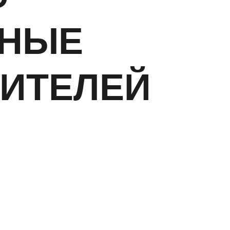
ВНЫЕ
ИТЕЛЕЙ