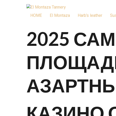
HOME
El Montaza
Harb’s leather
Sus
2025 СА
ПЛОЩАД
АЗАРТНЫ
КАЗИНО 