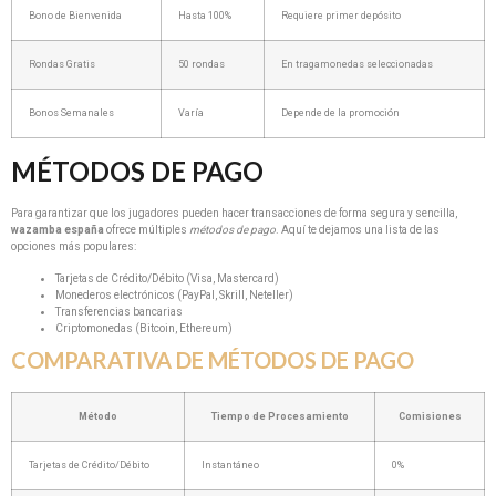
Bono de Bienvenida
Hasta 100%
Requiere primer depósito
Rondas Gratis
50 rondas
En tragamonedas seleccionadas
Bonos Semanales
Varía
Depende de la promoción
MÉTODOS DE PAGO
Para garantizar que los jugadores pueden hacer transacciones de forma segura y sencilla,
wazamba españa
ofrece múltiples
métodos de pago
. Aquí te dejamos una lista de las
opciones más populares:
Tarjetas de Crédito/Débito (Visa, Mastercard)
Monederos electrónicos (PayPal, Skrill, Neteller)
Transferencias bancarias
Criptomonedas (Bitcoin, Ethereum)
COMPARATIVA DE MÉTODOS DE PAGO
Método
Tiempo de Procesamiento
Comisiones
Tarjetas de Crédito/Débito
Instantáneo
0%