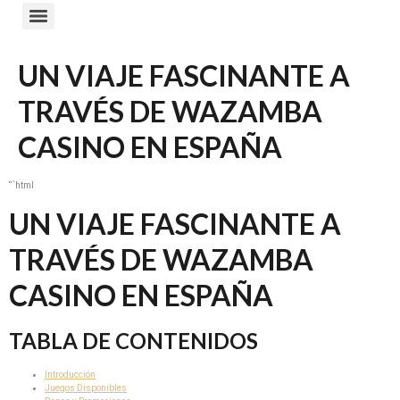
UN VIAJE FASCINANTE A
TRAVÉS DE WAZAMBA
CASINO EN ESPAÑA
“`html
UN VIAJE FASCINANTE A
TRAVÉS DE WAZAMBA
CASINO EN ESPAÑA
TABLA DE CONTENIDOS
Introducción
Juegos Disponibles