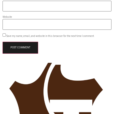
Website
Save my name, email, and website in this browser for the next time I comment.