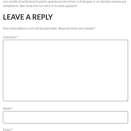
una varietà straordinaria di giochi, questo casinò online si distingue in un mercato sempre più
competitivo. Non resta che iscriversi e iniziare a giocare!
LEAVE A REPLY
Your email address will not be published.
Required fields are marked
*
Comment
*
Name
*
Email
*