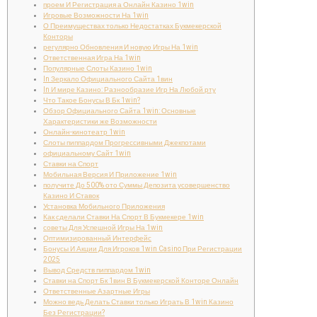
проем И Регистрация а Онлайн Казино 1win
Игровые Возможности На 1win
О Преимуществах только Недостатках Букмекерской
Конторы
регулярно Обновления И новую Игры На 1win
Ответственная Игра На 1win
Популярные Слоты Казино 1win
In Зеркало Официального Сайта 1вин
In И мире Казино: Разнообразие Игр На Любой рту
Что Такое Бонусы В Бк 1win?
Обзор Официального Сайта 1win: Основные
Характеристики же Возможности
Онлайн-кинотеатр 1win
Слоты пиппардом Прогрессивными Джекпотами
официальному Сайт 1win
Ставки на Спорт
Мобильная Версия И Приложение 1win
получите До 500% ото Суммы Депозита усовершенство
Казино И Ставок
Установка Мобильного Приложения
Как сделали Ставки На Спорт В Букмекере 1win
советы Для Успешной Игры На 1win
Оптимизированный Интерфейс
Бонусы И Акции Для Игроков 1win Casino При Регистрации
2025
Вывод Средств пиппардом 1win
Ставки на Спорт Бк 1вин В Букмекерской Конторе Онлайн
Ответственные Азартные Игры
Можно ведь Делать Ставки только Играть В 1win Казино
Без Регистрации?