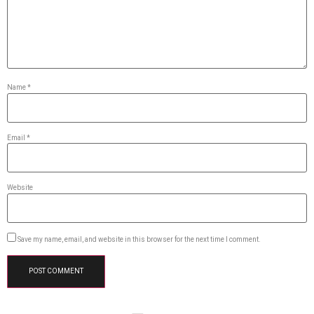
Name
*
Email
*
Website
Save my name, email, and website in this browser for the next time I comment.