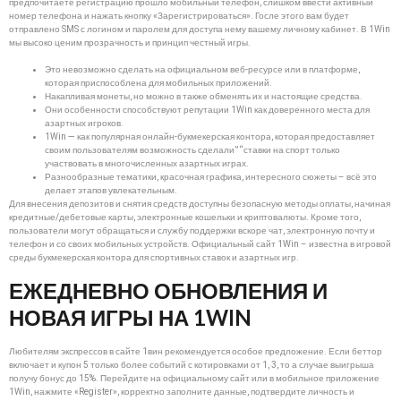
предпочитаете регистрацию прошло мобильный телефон, слишком ввести активный
номер телефона и нажать кнопку «Зарегистрироваться». Госле этого вам будет
отправлено SMS с логином и паролем для доступа нему вашему личному кабинет. В 1Win
мы высоко ценим прозрачность и принцип честный игры.
Это невозможно сделать на официальном веб-ресурсе или в платформе,
которая приспособлена для мобильных приложений.
Накапливая монеты, но можно в также обменять их и настоящие средства.
Они особенности способствуют репутации 1Win как доверенного места для
азартных игроков.
1Win — как популярная онлайн-букмекерская контора, которая предоставляет
своим пользователям возможность сделали” “ставки на спорт только
участвовать в многочисленных азартных играх.
Разнообразные тематики, красочная графика, интересного сюжеты – всё это
делает этапов увлекательным.
Для внесения депозитов и снятия средств доступны безопасную методы оплаты, начиная
кредитные/дебетовые карты, электронные кошельки и криптовалюты. Кроме того,
пользователи могут обращаться и службу поддержки вскоре чат, электронную почту и
телефон и со своих мобильных устройств. Официальный сайт 1Win – известна в игровой
среды букмекерская контора для спортивных ставок и азартных игр.
ЕЖЕДНЕВНО ОБНОВЛЕНИЯ И
НОВАЯ ИГРЫ НА 1WIN
Любителям экспрессов в сайте 1вин рекомендуется особое предложение. Если беттор
включает и купон 5 только более событий с котировками от 1, 3, то а случае выигрыша
получу бонус до 15%. Перейдите на официальному сайт или в мобильное приложение
1Win, нажмите «Register», корректно заполните данные, подтвердите личность и