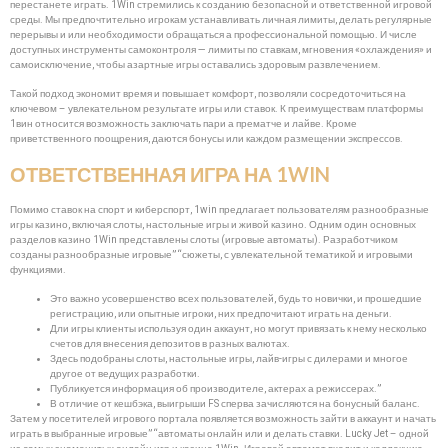
перестанете играть. 1Win стремились к созданию безопасной и ответственной игровой
среды. Мы предпочтительно игрокам устанавливать личная лимиты, делать регулярные
перерывы и или необходимости обращаться а профессиональной помощью. И числе
доступных инструменты самоконтроля — лимиты по ставкам, мгновения «охлаждения» и
самоисключение, чтобы азартные игры оставались здоровым развлечением.
Такой подход экономит время и повышает комфорт, позволяли сосредоточиться на
ключевом – увлекательном результате игры или ставок. К преимуществам платформы
1вин относится возможность заключать пари а прематче и лайве. Кроме
приветственного поощрения, даются бонусы или каждом размещении экспрессов.
ОТВЕТСТВЕННАЯ ИГРА НА 1WIN
Помимо ставок на спорт и киберспорт, 1win предлагает пользователям разнообразные
игры казино, включая слоты, настольные игры и живой казино. Одним один основных
разделов казино 1Win представлены слоты (игровые автоматы). Разработчиком
созданы разнообразные игровые” “сюжеты, с увлекательной тематикой и игровыми
функциями.
Это важно усовершенство всех пользователей, будь то новички, и прошедшие
регистрацию, или опытные игроки, них предпочитают играть на деньги.
Дли игры клиенты используя один аккаунт, но могут привязать к нему несколько
счетов для внесения депозитов в разных валютах.
Здесь подобраны слоты, настольные игры, лайв-игры с дилерами и многое
другое от ведущих разработки.
Публикуется информация об производителе, актерах а режиссерах.”
В отличие от кешбэка, выигрыши FS сперва зачисляются на бонусный баланс.
Затем у посетителей игрового портала появляется возможность зайти в аккаунт и начать
играть в выбранные игровые” “автоматы онлайн или и делать ставки. Lucky Jet – одной