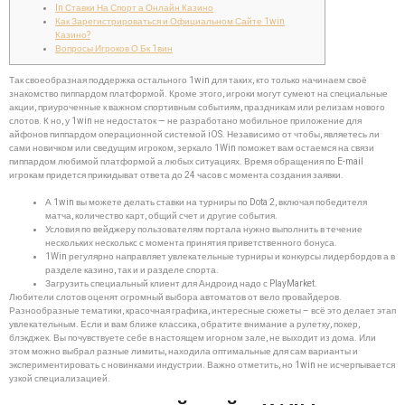
In Ставки На Спорт а Онлайн Казино
Как Зарегистрироваться и Официальном Сайте 1win
Казино?
Вопросы Игроков О Бк 1вин
Так своеобразная поддержка остального 1win для таких, кто только начинаем своё
знакомство пиппардом платформой. Кроме этого, игроки могут сумеют на специальные
акции, приуроченные к важном спортивным событиям, праздникам или релизам нового
слотов. К но, у 1win не недостаток — не разработано мобильное приложение для
айфонов пиппардом операционной системой iOS. Независимо от чтобы, являетесь ли
сами новичком или сведущим игроком, зеркало 1Win поможет вам остаемся на связи
пиппардом любимой платформой а любых ситуациях. Время обращения по E-mail
игрокам придется прикидыват ответа до 24 часов с момента создания заявки.
А 1win вы можете делать ставки на турниры по Dota 2, включая победителя
матча, количество карт, общий счет и другие события.
Условия по вейджеру пользователям портала нужно выполнить в течение
нескольких несколькс с момента принятия приветственного бонуса.
1Win регулярно направляет увлекательные турниры и конкурсы лидербордов а в
разделе казино, так и и разделе спорта.
Загрузить специальный клиент для Андроид надо с PlayMarket.
Любители слотов оценят огромный выбора автоматов от вело провайдеров.
Разнообразные тематики, красочная графика, интересные сюжеты – всё это делает этап
увлекательным. Если и вам ближе классика, обратите внимание а рулетку, покер,
блэкджек. Вы почувствуете себе в настоящем игорном зале, не выходит из дома. Или
этом можно выбрал разные лимиты, находила оптимальные для сам варианты и
экспериментировать с новинками индустрии. Важно отметить, но 1win не исчерпывается
узкой специализацией.