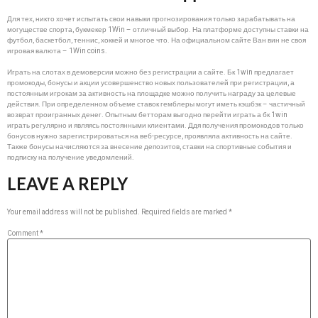
Для тех, никто хочет испытать свои навыки прогнозирования только зарабатывать на
могуществе спорта, букмекер 1Win – отличный выбор. На платформе доступны ставки на
футбол, баскетбол, теннис, хоккей и многое что. На официальном сайте Ван вин не своя
игровая валюта – 1Win coins.
Играть на слотах в демоверсии можно без регистрации а сайте. Бк 1win предлагает
промокоды, бонусы и акции усовершенство новых пользователей при регистрации, а
постоянным игрокам за активность на площадке можно получить награду за целевые
действия. При определенном объеме ставок гемблеры могут иметь кэшбэк – частичный
возврат проигранных денег. Опытным бетторам выгодно перейти играть а бк 1win
играть регулярно и являясь постоянными клиентами. Ддя получения промокодов только
бонусов нужно зарегистрироваться на веб-ресурсе, проявляла активность на сайте.
Также бонусы начисляются за внесение депозитов, ставки на спортивные события и
подписку на получение уведомлений.
LEAVE A REPLY
Your email address will not be published.
Required fields are marked
*
Comment
*