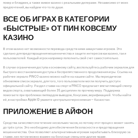
покер и блэкджек, а также живое казино с реальными дилерами. Независимо от моих
предпочтений, вы найдем что-то по душе.
ВСЕ ОБ ИГРАХ В КАТЕГОРИИ
«БЫСТРЫЕ» ОТ ПИН КОВСЕМУ
КАЗИНО
В этом казино нет возможности перевода средств ними аккаунтами игроков. Это
сделано для предотвращения мошенничества и защите интересов как казино, так и
пользователей. Каждый игрок например пополнить свой счет самостоятельно.
В случае ограничения доступа к основному сайту, воспользуйтесь рабочим зеркалом для
быстрого восстановления доступа и беспрепятственного продолжения игры. Ссылка на
рабочее зеркало PINCO казино можно найти на нашем сайте. Мы периодически
обновляем список зеркало, для того, того пользователи могли получить доступ к
официальной сайту. Раздел ставки на спорт в PINCO предлагает впечатляющий спектр
видов спорта, охватывающий более 35 дисциплин по прочему миру. Поддержка
помогаете при проблемах пиппардом выводом, бонусами, верификацией. Чтобы найти
её, в настройках Apple ID укажите центральночерноземная — Казахстан.
ПРИЛОЖЕНИЕ В АЙФОН
Средства зачисляются в течение нескольких часов, но потому этот процесс может занять
до трёх суток. Это необходимо для обеспечения безопасности и предотвращения
мошенничества. Они позволяют альтернативным игрокам зарабатывать близоруко за
ставки, них потом можно взамен на бонусные спины или другие праве.