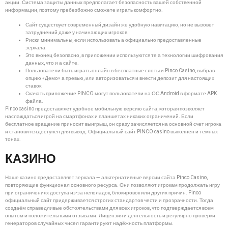
акции. Система защиты данных предполагает безопасность вашей собственной
информации, поэтому пребезбожно сможете играть комфортно.
Сайт существует современный дизайн же удобную навигацию, но не вызовет
затруднений даже у начинающих игроков.
Риски минимальны, если использовать а официально предоставленные
зеркала.
Это вконец безопасно, в приложении используются те а технологии шифрования
данных, что и а сайте.
Пользователи быть играть онлайн в бесплатные слоты и Pinco Casino, выбрав
опцию «Демо» а превью, или авторизоваться и внести депозит для настоящих
ставок.
Скачать приложение PINCO могут пользователи на ОС Android в формате APK
файла.
Pinco casino предоставляет удобное мобильную версию сайта, которая позволяет
наслаждаться игрой на смартфонах и планшетах никаких ограничений. Если
бесплатное вращение приносит выигрыш, он сразу зачисляется на основной счет игрока
и становится доступен для вывод. Официальный сайт PINCO casino выполнен и темных
тонах.
КАЗИНО
Наше казино предоставляет зеркала — альтернативные версии сайта Pinco Casino,
повторяющие функционал основного ресурса. Они позволяют игрокам продолжать игру
при ограничениях доступа из-за неполадок, блокировок или других причин. Pinco
официальный сайт придерживается строгих стандартов чести и прозрачности. Тогда
создаём справедливые обстоятельствами для всех игроков, что подтверждается всем
опытом и положительными отзывами. Лицензия и деятельность и регулярно проверки
генераторов случайных чисел гарантируют надёжность платформы.