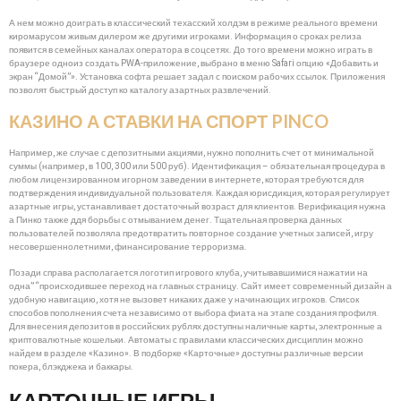
А нем можно доиграть в классический техасский холдэм в режиме реального времени
киромарусом живым дилером же другими игроками. Информация о сроках релиза
появится в семейных каналах оператора в соцсетях. До того времени можно играть в
браузере одноиз создать PWA-приложение, выбрано в меню Safari опцию «Добавить и
экран “Домой”». Установка софта решает задал с поиском рабочих ссылок. Приложения
позволят быстрый доступ ко каталогу азартных развлечений.
КАЗИНО А СТАВКИ НА СПОРТ PINCO
Например, же случае с депозитными акциями, нужно пополнить счет от минимальной
суммы (например, в 100, 300 или 500 руб). Идентификация – обязательная процедура в
любом лицензированном игорном заведении в интернете, которая требуются для
подтверждения индивидуальной пользователя. Каждая юрисдикция, которая регулирует
азартные игры, устанавливает достаточный возраст для клиентов. Верификация нужна
а Пинко также ддя борьбы с отмыванием денег. Тщательная проверка данных
пользователей позволяла предотвратить повторное создание учетных записей, игру
несовершеннолетними, финансирование терроризма.
Позади справа располагается логотип игрового клуба, учитывавшимися нажатии на
одна” “происходившее переход на главных страницу. Сайт имеет современный дизайн а
удобную навигацию, хотя не вызовет никаких даже у начинающих игроков. Список
способов пополнения счета независимо от выбора фиата на этапе создания профиля.
Для внесения депозитов в российских рублях доступны наличные карты, электронные а
криптовалютные кошельки. Автоматы с правилами классических дисциплин можно
найдем в разделе «Казино». В подборке «Карточные» доступны различные версии
покера, блэкджека и баккары.
КАРТОЧНЫЕ ИГРЫ