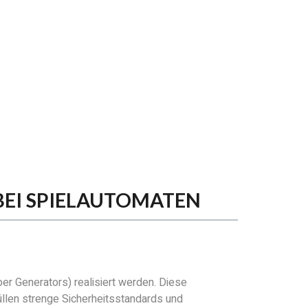
EI SPIELAUTOMATEN
r Generators) realisiert werden. Diese
llen strenge Sicherheitsstandards und