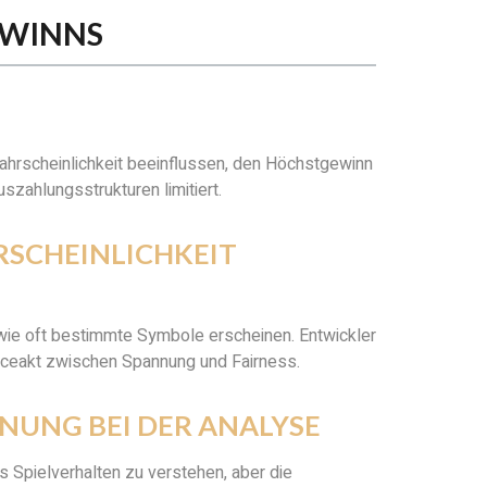
EWINNS
ahrscheinlichkeit beeinflussen, den Höchstgewinn
szahlungsstrukturen limitiert.
RSCHEINLICHKEIT
wie oft bestimmte Symbole erscheinen. Entwickler
anceakt zwischen Spannung und Fairness.
HNUNG BEI DER ANALYSE
s Spielverhalten zu verstehen, aber die