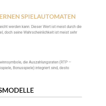
DERNEN SPIELAUTOMATEN
cht werden kann. Dieser Wert ist meist durch die
el, doch seine Wahrscheinlichkeit ist meist sehr
Gewinnsymbole, die Auszahlungsraten (RTP –
spiele, Bonusspiele) integriert sind, desto
TSMODELLE