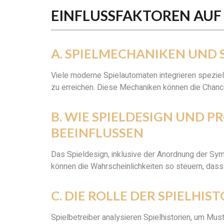
EINFLUSSFAKTOREN AUF
A. SPIELMECHANIKEN UND 
Viele moderne Spielautomaten integrieren speziel
zu erreichen. Diese Mechaniken können die Chancen
B. WIE SPIELDESIGN UND
BEEINFLUSSEN
Das Spieldesign, inklusive der Anordnung der Sy
können die Wahrscheinlichkeiten so steuern, das
C. DIE ROLLE DER SPIELH
Spielbetreiber analysieren Spielhistorien, um Mus