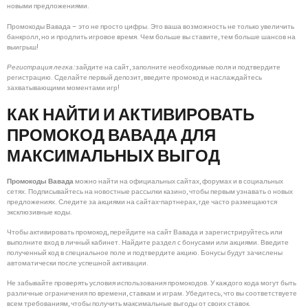
новыми предложениями.
Промокоды Вавада – это не просто цифры. Это ваша возможность не только увеличить
банкролл, но и продлить игровое время. Чем больше вы ставите, тем больше шансов на
выигрыш!
Регистрация легка:
зайдите на сайт, заполните необходимые поля и подтвердите
регистрацию. Сделайте первый депозит, введите промокод и наслаждайтесь
захватывающими моментами игр!
КАК НАЙТИ И АКТИВИРОВАТЬ
ПРОМОКОД ВАВАДА ДЛЯ
МАКСИМАЛЬНЫХ ВЫГОД
Промокоды Вавада
можно найти на официальных сайтах, форумах и в социальных
сетях. Подписывайтесь на новостные рассылки казино, чтобы первым узнавать о новых
предложениях. Следите за акциями на сайтах-партнерах, где часто размещаются
эксклюзивные коды.
Чтобы активировать промокод, перейдите на сайт Вавада и зарегистрируйтесь или
выполните вход в личный кабинет. Найдите раздел с бонусами или акциями. Введите
полученный код в специальное поле и подтвердите акцию. Бонусы будут зачислены
автоматически после успешной активации.
Не забывайте проверять условия использования промокодов. У каждого кода могут быть
различные ограничения по времени, ставкам и играм. Убедитесь, что вы соответствуете
всем требованиям, чтобы получить максимальные выгоды от своих ставок.