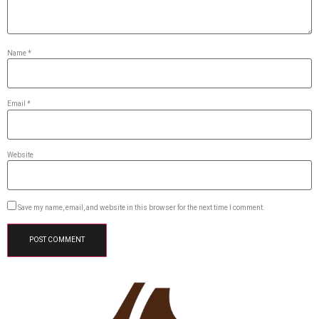
Name
*
Email
*
Website
Save my name, email, and website in this browser for the next time I comment.