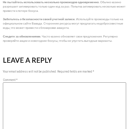
Не пытайтесь использовать несколько промокодов одновременно.
Обычно казино
разрешает активировать только один код за раз. Попытка активировать несколько может
привести к потере бонуса.
Заботьтесь о безопасности своей учетной записи.
Используйте промокоды только на
официальном сайте Вавада. Сторонние ресурсы могут предлагать недобросовестные
коды, что может привести к блокировке аккаунта.
Следите за обновлениями.
Часто казино обновляет свои предложения. Регулярно
проверяйте акции и новогодние бонусы, чтобы не упустить выгодные варианты.
LEAVE A REPLY
Your email address will not be published.
Required fields are marked
*
Comment
*