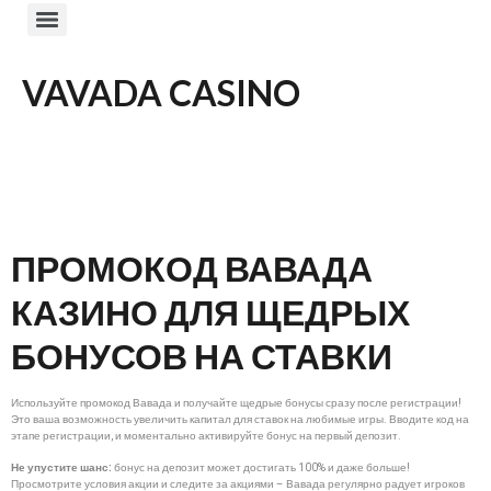
VAVADA CASINO
ПРОМОКОД ВАВАДА
КАЗИНО ДЛЯ ЩЕДРЫХ
БОНУСОВ НА СТАВКИ
Используйте промокод Вавада и получайте щедрые бонусы сразу после регистрации!
Это ваша возможность увеличить капитал для ставок на любимые игры. Вводите код на
этапе регистрации, и моментально активируйте бонус на первый депозит.
Не упустите шанс:
бонус на депозит может достигать 100% и даже больше!
Просмотрите условия акции и следите за акциями – Вавада регулярно радует игроков