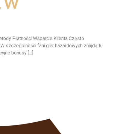
E W
tody Płatności Wsparcie Klienta Często
W szczególności fani gier hazardowych znajdą tu
cyjne bonusy […]