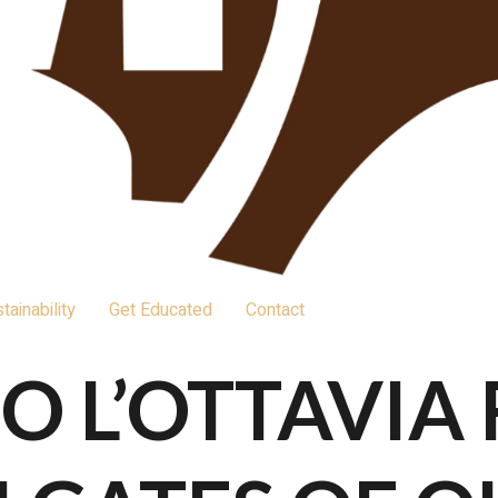
tainability
Get Educated
Contact
 L’OTTAVIA 