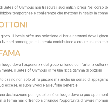
 Gates of Olympus non trascura i suoi antichi pregi. Nel corso del
exhibizioni temporanee e conferenze che mettono in risalto la conne
IOTTONI
oco. Il locale offre una selezione di bar e ristoranti dove i gioc
usica live nel pomeriggio e la serata contribuisce a creare un ambie
 FAMA
uogo dove l’esperienza del gioco si fonde con l’arte, la cultura e 
 mente, il Gates of Olympus offre una ricca gamma di opzioni.
sto casino non solo offre piacere ma anche un senso di appagame
i accese, ai suoni vivaci e all’euforia generale.
 una destinazione per i giocatori; è un luogo dove si può sperimen
 si ferma mai, offrendo a chiunque l’opportunità di vivere momenti