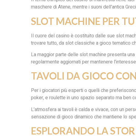
maschere di Atene, mentre i suoni dell’antica Grec
SLOT MACHINE PER TU
Il cuore del casino è costituito dalle sue slot ma
trovare tutto, da slot classiche a gioco tematico c
La maggior parte delle slot machine presenta una i
regolarmente aggiornati per mantenere l’interesse 
TAVOLI DA GIOCO CON
Per i giocatori più esperti o quelli che preferiscono
poker, e roulette in uno spazio separato ma ben co
L’atmosfera ai tavoli è calda e vivace, con un pers
sensazione di gioco dinamico che mantiene lo spet
ESPLORANDO LA STORI