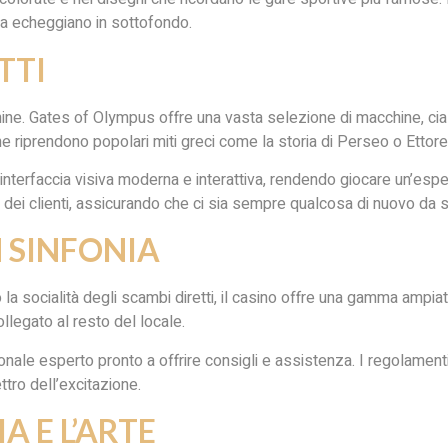
ia echeggiano in sottofondo.
TTI
chine. Gates of Olympus offre una vasta selezione di macchine, cia
he riprendono popolari miti greci come la storia di Perseo o Ettore
nterfaccia visiva moderna e interattiva, rendendo giocare un’espe
dei clienti, assicurando che ci sia sempre qualcosa di nuovo da s
 SINFONIA
 la socialità degli scambi diretti, il casino offre una gamma ampiat
llegato al resto del locale.
onale esperto pronto a offrire consigli e assistenza. I regolamenti
tro dell’excitazione.
A E L’ARTE