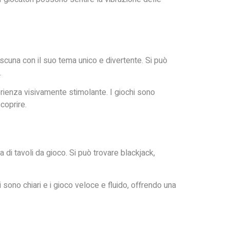
scuna con il suo tema unico e divertente. Si può
.
rienza visivamente stimolante. I giochi sono
coprire.
a di tavoli da gioco. Si può trovare blackjack,
 sono chiari e i gioco veloce e fluido, offrendo una