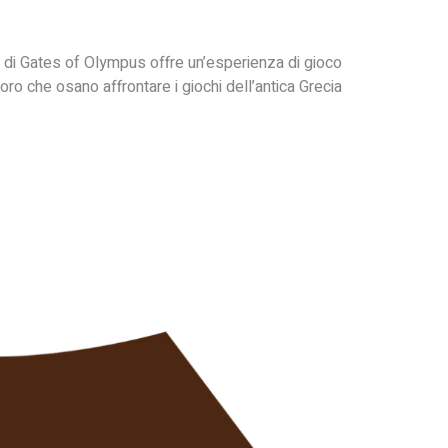
o di Gates of Olympus offre un’esperienza di gioco
o che osano affrontare i giochi dell’antica Grecia