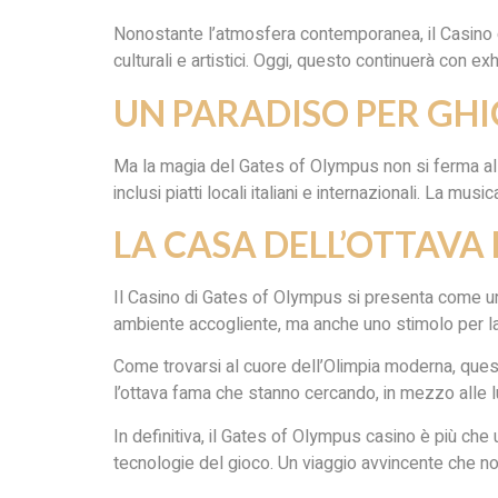
Nonostante l’atmosfera contemporanea, il Casino di
culturali e artistici. Oggi, questo continuerà con 
UN PARADISO PER GH
Ma la magia del Gates of Olympus non si ferma al gi
inclusi piatti locali italiani e internazionali. La m
LA CASA DELL’OTTAVA
Il Casino di Gates of Olympus si presenta come un l
ambiente accogliente, ma anche uno stimolo per la
Come trovarsi al cuore dell’Olimpia moderna, que
l’ottava fama che stanno cercando, in mezzo alle luc
In definitiva, il Gates of Olympus casino è più che
tecnologie del gioco. Un viaggio avvincente che non