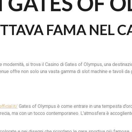
I GATES OF 
TTAVA FAMA NEL CA
modernità, si trova il Casino di Gates of Olympus, una destinazion
 venue offre non solo una vasta gamma di slot machine e tavoli d
icial.it/
Gates of Olympus è come entrare in una tempesta d’oro. I
recia, ma con un tocco contemporaneo. L’atmosfera è accogliente 
 colorate e nei disegni che ricordano le gare sportive più famose. 