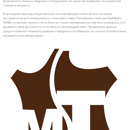
возможность личного общения с сотрудником, что зачастую выбирают пользователи
старшего возраста.
В последние периоды общественные сети превращаются все более значимым
инструментом для коммуникации с пользователями. Платформы, такие как Facebook и
Twitter, позволяют казино слоты Леон не только своевременно отвечать на вопросы, но и
проявлять свою доступность и готовность к взаимодействию. Применение данных
средств помогает повышать доверие и преданность геймеров, что в итоге положительно
сказывается на имидж марки.