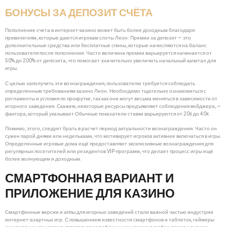
БОНУСЫ ЗА ДЕПОЗИТ СЧЁТА
Пополнение счета в интернет-казино может быть более доходным благодаря
привилегиям, которые даются игрокам слоты Леон. Премии за депозит — это
дополнительные средства или бесплатные спины, которые начисляются на баланс
пользователя после пополнения. Часто величина премии варьируется начинается от
50% до 200% от депозита, что помогает значительно увеличить начальный капитал для
игры.
С целью заполучить эти вознаграждения, пользователю требуется соблюдать
определенным требованиям казино Леон. Необходимо тщательно ознакомиться с
регламенты и условия по прокрутке, так как они могут весьма меняться в зависимости от
игорного заведения. Скажем, некоторые ресурсы предъявляют соблюдения вейджера, —
фактора, который указывает Обычные показатели ставки варьируются от 20x до 40x.
Помимо, этого, следует брать в расчет период актуальности вознаграждения. Часто он
сужен парой днями или недельками, что мотивирует игроков активнее включаться в игры.
Определенные игровые дома ещё предоставляют эксклюзивные вознаграждения для
регулярных посетителей или резидентов VIP-программ, что делает процесс игры ещё
более волнующим и доходным.
СМАРТФОННАЯ ВАРИАНТ И
ПРИЛОЖЕНИЕ ДЛЯ КАЗИНО
Смартфонные версии и аппы для игорных заведений стали важной частью индустрии
интернет-азартных игр. С повышением известности смартфонов и таблеток, геймеры