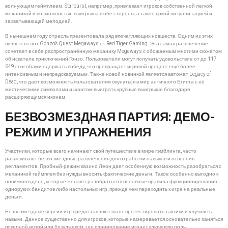
волнующим геймплеем. Starburst, например, привлекает игроков собственной легкой
механикой и возможностью выигрыша в обе стороны, а также яркой визуализацией и
захватывающей мелодией.
В нынешнем году отрасль презентовала ряд впечатляющих новшеств. Одним из этих
является слот Gonzo’s Quest Megaways от Red Tiger Gaming. Эта самая развлечение
сочетает в себе распространённую механику Megaways с обожаемым многими сюжетом
об искателе приключений Гонзо. Пользователи могут получать удовольствие от до 117
649 способами одержать победу, что превращает игровой процесс ещё более
интенсивным и непредсказуемым. Также новой новинкой является автомат Legacy of
Dead, что даёт возможность пользователям окунуться в мир античного Египта с её
мистическими символами и шансом выиграть крупные выигрыши благодаря
расширяющимся иконам.
БЕЗВОЗМЕЗДНАЯ ПАРТИЯ: ДЕМО-
РЕЖИМ И УПРАЖНЕНИЯ
Участники, которые всего начинают свой путешествие в мире гэмблинга, часто
разыскивают безвозмездные развлечения для отработки навыков и освоения
регламентов. Пробный-режим казино Леон дает особенную возможность разобраться с
механикой геймплея без нужды вносить фактические деньги. Такое особенно выгодно к
новичков в деле, которые желают разобраться в основные правила функционирования
одноруких бандитов либо настольных игр, прежде чем переходить к игре на реальные
деньги.
Безвозмездные версии игр предоставляют шанс протестировать тактики и улучшить
навыки. Данное существенно для игроков, которые намеревается основательно заняться
покерной игрой или блэкджеком, где планирование играет ключевую роль.