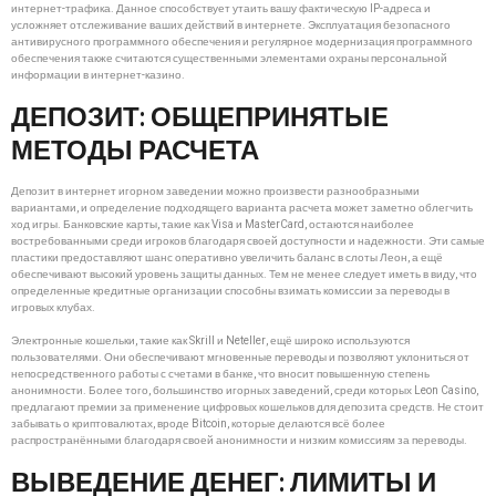
интернет-трафика. Данное способствует утаить вашу фактическую IP-адреса и
усложняет отслеживание ваших действий в интернете. Эксплуатация безопасного
антивирусного программного обеспечения и регулярное модернизация программного
обеспечения также считаются существенными элементами охраны персональной
информации в интернет-казино.
ДЕПОЗИТ: ОБЩЕПРИНЯТЫЕ
МЕТОДЫ РАСЧЕТА
Депозит в интернет игорном заведении можно произвести разнообразными
вариантами, и определение подходящего варианта расчета может заметно облегчить
ход игры. Банковские карты, такие как Visa и MasterCard, остаются наиболее
востребованными среди игроков благодаря своей доступности и надежности. Эти самые
пластики предоставляют шанс оперативно увеличить баланс в слоты Леон, а ещё
обеспечивают высокий уровень защиты данных. Тем не менее следует иметь в виду, что
определенные кредитные организации способны взимать комиссии за переводы в
игровых клубах.
Электронные кошельки, такие как Skrill и Neteller, ещё широко используются
пользователями. Они обеспечивают мгновенные переводы и позволяют уклониться от
непосредственного работы с счетами в банке, что вносит повышенную степень
анонимности. Более того, большинство игорных заведений, среди которых Leon Casino,
предлагают премии за применение цифровых кошельков для депозита средств. Не стоит
забывать о криптовалютах, вроде Bitcoin, которые делаются всё более
распространёнными благодаря своей анонимности и низким комиссиям за переводы.
ВЫВЕДЕНИЕ ДЕНЕГ: ЛИМИТЫ И