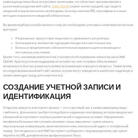
навигация должны быть интуитивно понятными, что облегчает проникновение к
различным разделам веб-сайта.
Leon Casino
служит иллюстрацией, где защита
сведений юзеров жизненно необходима, поэтому наличие SSL-сертификата и иных
методов сохранности сведений обязательно.
Во время подбора онлайн-казино к тому же необходимо учитывать нижеперечисленные
критерии:
Разрешение: присутствие лицензии от уважаемого регулятора.
Коллекция игр: множество одноруких бандитов и настольных игр.
Бонусы и предложения: соблазнительные варианты для начинающих и
постоянных участников.
Кроме того, значимым компонентом становится обслуживание клиентов, как в Leon
Casino. Круглосуточная поддержка по онлайн-чат или телефон обеспечивает
возможность быстро разрешать всякие возникающие в процессе вопросы. Таким путем,
исследуя формальный веб-сайт казино, игроки могут определить наиболее надежную и
захватывающую среду для азартных игр.
СОЗДАНИЕ УЧЕТНОЙ ЗАПИСИ И
ИДЕНТИФИКАЦИЯ
Открытие аккаунта в интернет-казино — это стартовый шаг к захватывающему миру
гэмблинга. Для начала требуется подобрать надежную платформу, которая предлагает
обширный ассортимент игровых развлечений и надежные условия. Оформление
профиля в большинстве случаев занимает лишь пару минут: нужно указать
персональную информацию, включая полное имя, электронный адрес и телефонный
номер. Затем данного на e-mail поступает сообщение с подтверждением, где нужно
перейти по URL для включения профиля казино Леон.