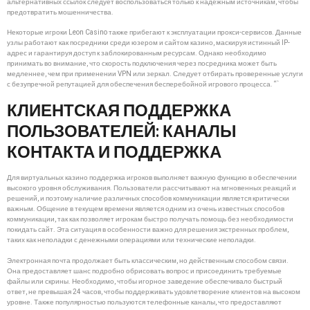
альтернативных ссылок следует воспользоваться только к надежным источникам, чтобы
предотвратить мошенничества.
Некоторые игроки Leon Casino также прибегают к эксплуатации прокси-сервисов. Данные
узлы работают как посредники среди юзером и сайтом казино, маскируя истинный IP-
адрес и гарантируя доступ к заблокированным ресурсам. Однако необходимо
принимать во внимание, что скорость подключения через посредника может быть
медленнее, чем при применении VPN или зеркал. Следует отбирать проверенные услуги
с безупречной репутацией для обеспечения бесперебойной игрового процесса. “`
КЛИЕНТСКАЯ ПОДДЕРЖКА
ПОЛЬЗОВАТЕЛЕЙ: КАНАЛЫ
КОНТАКТА И ПОДДЕРЖКА
Для виртуальных казино поддержка игроков выполняет важную функцию в обеспечении
высокого уровня обслуживания. Пользователи рассчитывают на мгновенных реакций и
решений, и поэтому наличие различных способов коммуникации является критически
важным. Общение в текущем времени является одним из очень известных способов
коммуникации, так как позволяет игрокам быстро получать помощь без необходимости
покидать сайт. Эта ситуация в особенности важно для решения экстренных проблем,
таких как неполадки с денежными операциями или технические неполадки.
Электронная почта продолжает быть классическим, но действенным способом связи.
Она предоставляет шанс подробно обрисовать вопрос и присоединить требуемые
файлы или скрины. Необходимо, чтобы игорное заведение обеспечивало быстрый
ответ, не превышая 24 часов, чтобы поддерживать удовлетворение клиентов на высоком
уровне. Также популярностью пользуются телефонные каналы, что предоставляют