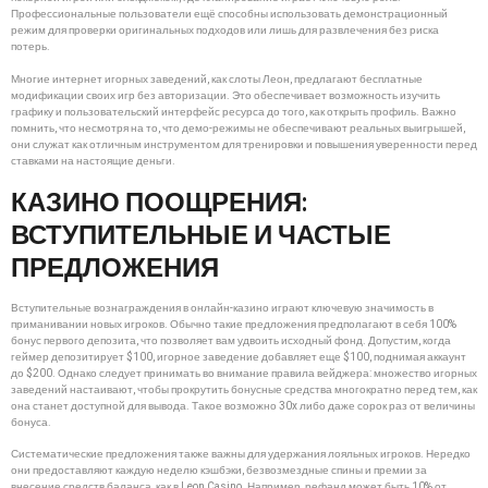
Профессиональные пользователи ещё способны использовать демонстрационный
режим для проверки оригинальных подходов или лишь для развлечения без риска
потерь.
Многие интернет игорных заведений, как слоты Леон, предлагают бесплатные
модификации своих игр без авторизации. Это обеспечивает возможность изучить
графику и пользовательский интерфейс ресурса до того, как открыть профиль. Важно
помнить, что несмотря на то, что демо-режимы не обеспечивают реальных выигрышей,
они служат как отличным инструментом для тренировки и повышения уверенности перед
ставками на настоящие деньги.
КАЗИНО ПООЩРЕНИЯ:
ВСТУПИТЕЛЬНЫЕ И ЧАСТЫЕ
ПРЕДЛОЖЕНИЯ
Вступительные вознаграждения в онлайн-казино играют ключевую значимость в
приманивании новых игроков. Обычно такие предложения предполагают в себя 100%
бонус первого депозита, что позволяет вам удвоить исходный фонд. Допустим, когда
геймер депозитирует $100, игорное заведение добавляет еще $100, поднимая аккаунт
до $200. Однако следует принимать во внимание правила вейджера: множество игорных
заведений настаивают, чтобы прокрутить бонусные средства многократно перед тем, как
она станет доступной для вывода. Такое возможно 30x либо даже сорок раз от величины
бонуса.
Систематические предложения также важны для удержания лояльных игроков. Нередко
они предоставляют каждую неделю кэшбэки, безвозмездные спины и премии за
внесение средств баланса, как в Leon Casino. Например, рефанд может быть 10% от