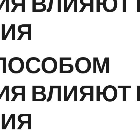
Я ВЛИЯЮТ 
ИЯ
СПОСОБОМ
Я ВЛИЯЮТ 
ИЯ