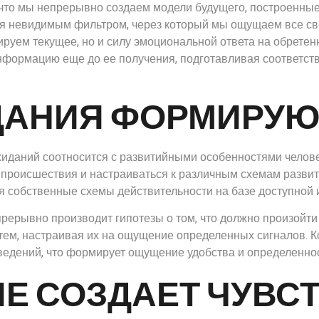
что мы непрерывно создаем модели будущего, построенны
ся невидимым фильтром, через который мы ощущаем все с
тируем текущее, но и силу эмоциональной ответа на обрет
 информацию еще до ее получения, подготавливая соответ
ДАНИЯ ФОРМИРУ
даний соотносится с развитийными особенностями человеч
 происшествия и настраиваться к различным схемам разви
я собственные схемы действительности на базе доступной
рерывно производит гипотезы о том, что должно произойти
тем, настраивая их на ощущение определенных сигналов. К
сведений, что формирует ощущение удобства и определеннос
ИЕ СОЗДАЕТ ЧУВС