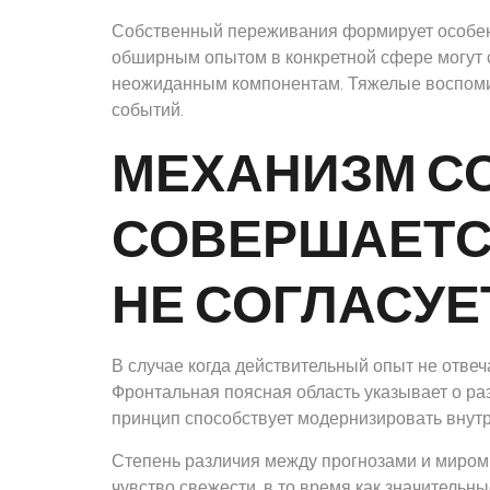
Собственный переживания формирует особенн
обширным опытом в конкретной сфере могут 
неожиданным компонентам. Тяжелые воспоми
событий.
МЕХАНИЗМ С
СОВЕРШАЕТС
НЕ СОГЛАСУЕ
В случае когда действительный опыт не отве
Фронтальная поясная область указывает о ра
принцип способствует модернизировать внут
Степень различия между прогнозами и миром
чувство свежести, в то время как значитель