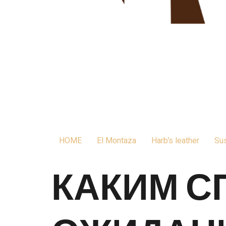
HOME
El Montaza
Harb’s leather
Sus
КАКИМ 