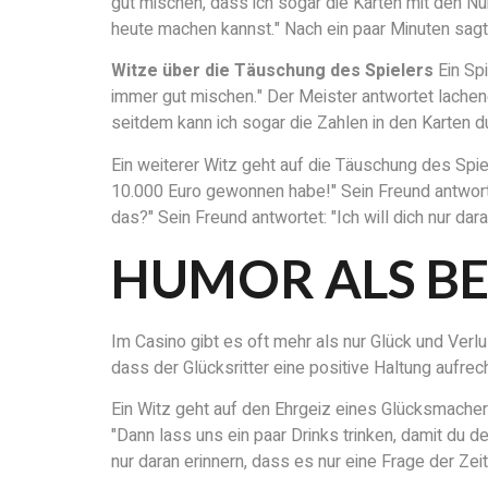
gut mischen, dass ich sogar die Karten mit den Nu
heute machen kannst." Nach ein paar Minuten sagt 
Witze über die Täuschung des Spielers
Ein Sp
immer gut mischen." Der Meister antwortet lachend
seitdem kann ich sogar die Zahlen in den Karten 
Ein weiterer Witz geht auf die Täuschung des Spi
10.000 Euro gewonnen habe!" Sein Freund antwortet
das?" Sein Freund antwortet: "Ich will dich nur dara
HUMOR ALS BE
Im Casino gibt es oft mehr als nur Glück und Verlu
dass der Glücksritter eine positive Haltung aufrec
Ein Witz geht auf den Ehrgeiz eines Glücksmacher
"Dann lass uns ein paar Drinks trinken, damit du d
nur daran erinnern, dass es nur eine Frage der Zeit 