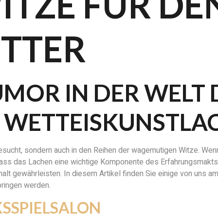
ITZE FÜR DE
ITTER
MOR IN DER WELT 
: WETTEISKUNSTLA
o gesucht, sondern auch in den Reihen der wagemutigen Witze. Wen
dass das Lachen eine wichtige Komponente des Erfahrungsmakts d
alt gewährleisten. In diesem Artikel finden Sie einige von uns 
bringen werden.
KSSPIELSALON