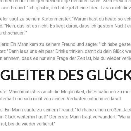
mmern in der richtigen Reihenfolge behalten kann!" Sein Freund 
sein Freund: "Ich glaube, ich habe jetzt eine Idee. Lass mich dir
ieler sagt zu seinem Kartenmeister: "Warum hast du heute so s
: "Nein, das ist es nicht. Es liegt daran, dass ich gestern Nacht
durchschauen."
elers: Ein Mann kam zu seinem Freund und sagte: "Ich habe geste
: "Dann lass uns ein paar Drinks trinken, damit du dein Glück wei
n erinnern, dass es nur eine Frage der Zeit ist, bis du wieder verli
GLEITER DES GLÜC
ste. Manchmal ist es auch die Möglichkeit, die Situationen zu me
hterhält und sich nicht von seinen Verlusten mitnehmen lässt.
s: Ein Mann sagte zu seinem Freund: "Ich habe einen großen Jac
ein Glück weiterhin hast!" Der erste Mann fragt verwundert: "Warum
ist, bis du wieder verlierst."