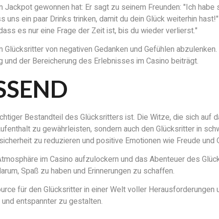
en Jackpot gewonnen hat: Er sagt zu seinem Freunden: "Ich habe s
uns ein paar Drinks trinken, damit du dein Glück weiterhin hast!"
dass es nur eine Frage der Zeit ist, bis du wieder verlierst."
n Glücksritter von negativen Gedanken und Gefühlen abzulenken.
 und der Bereicherung des Erlebnisses im Casino beiträgt.
SSEND
htiger Bestandteil des Glücksritters ist. Die Witze, die sich auf
ufenthalt zu gewährleisten, sondern auch den Glücksritter in sch
nsicherheit zu reduzieren und positive Emotionen wie Freude und
 Atmosphäre im Casino aufzulockern und das Abenteuer des Glücksr
darum, Spaß zu haben und Erinnerungen zu schaffen.
ce für den Glücksritter in einer Welt voller Herausforderungen u
und entspannter zu gestalten.