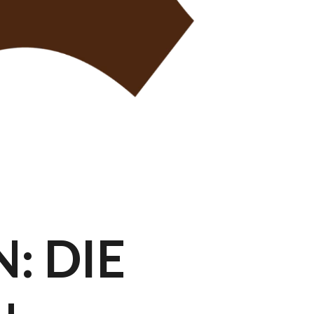
: DIE