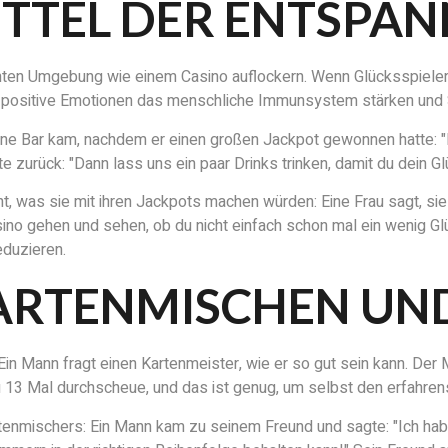
ITTEL DER ENTSPA
ten Umgebung wie einem Casino auflockern. Wenn Glücksspieler l
ass positive Emotionen das menschliche Immunsystem stärken und
eine Bar kam, nachdem er einen großen Jackpot gewonnen hatte: "
zurück: "Dann lass uns ein paar Drinks trinken, damit du dein Glü
, was sie mit ihren Jackpots machen würden: Eine Frau sagt, sie 
asino gehen und sehen, ob du nicht einfach schon mal ein wenig 
eduzieren.
ARTENMISCHEN UN
in Mann fragt einen Kartenmeister, wie er so gut sein kann. Der M
 13 Mal durchscheue, und das ist genug, um selbst den erfahren
artenmischers: Ein Mann kam zu seinem Freund und sagte: "Ich ha