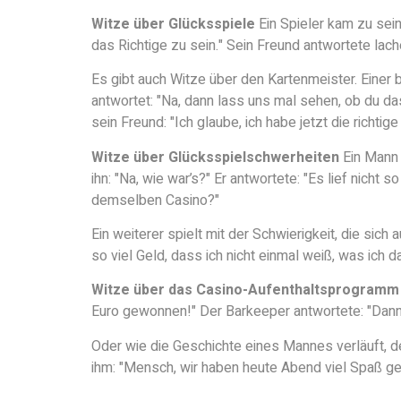
Witze über Glücksspiele
Ein Spieler kam zu sei
das Richtige zu sein." Sein Freund antwortete lach
Es gibt auch Witze über den Kartenmeister. Einer
antwortet: "Na, dann lass uns mal sehen, ob du d
sein Freund: "Ich glaube, ich habe jetzt die richt
Witze über Glücksspielschwerheiten
Ein Mann 
ihn: "Na, wie war’s?" Er antwortete: "Es lief nicht
demselben Casino?"
Ein weiterer spielt mit der Schwierigkeit, die si
so viel Geld, dass ich nicht einmal weiß, was ich 
Witze über das Casino-Aufenthaltsprogram
Euro gewonnen!" Der Barkeeper antwortete: "Dann la
Oder wie die Geschichte eines Mannes verläuft, 
ihm: "Mensch, wir haben heute Abend viel Spaß geh