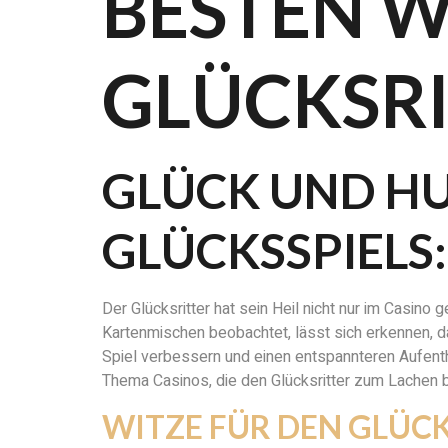
BESTEN W
GLÜCKSR
GLÜCK UND HU
GLÜCKSSPIELS
Der Glücksritter hat sein Heil nicht nur im Casin
Kartenmischen beobachtet, lässt sich erkennen, 
Spiel verbessern und einen entspannteren Aufenth
Thema Casinos, die den Glücksritter zum Lachen 
WITZE FÜR DEN GLÜC