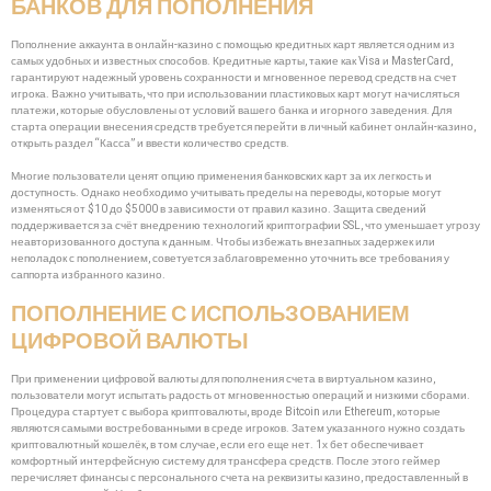
БАНКОВ ДЛЯ ПОПОЛНЕНИЯ
Пополнение аккаунта в онлайн-казино с помощью кредитных карт является одним из
самых удобных и известных способов. Кредитные карты, такие как Visa и MasterCard,
гарантируют надежный уровень сохранности и мгновенное перевод средств на счет
игрока. Важно учитывать, что при использовании пластиковых карт могут начисляться
платежи, которые обусловлены от условий вашего банка и игорного заведения. Для
старта операции внесения средств требуется перейти в личный кабинет онлайн-казино,
открыть раздел “Касса” и ввести количество средств.
Многие пользователи ценят опцию применения банковских карт за их легкость и
доступность. Однако необходимо учитывать пределы на переводы, которые могут
изменяться от $10 до $5000 в зависимости от правил казино. Защита сведений
поддерживается за счёт внедрению технологий криптографии SSL, что уменьшает угрозу
неавторизованного доступа к данным. Чтобы избежать внезапных задержек или
неполадок с пополнением, советуется заблаговременно уточнить все требования у
саппорта избранного казино.
ПОПОЛНЕНИЕ С ИСПОЛЬЗОВАНИЕМ
ЦИФРОВОЙ ВАЛЮТЫ
При применении цифровой валюты для пополнения счета в виртуальном казино,
пользователи могут испытать радость от мгновенностью операций и низкими сборами.
Процедура стартует с выбора криптовалюты, вроде Bitcoin или Ethereum, которые
являются самыми востребованными в среде игроков. Затем указанного нужно создать
криптовалютный кошелёк, в том случае, если его еще нет. 1х бет обеспечивает
комфортный интерфейсную систему для трансфера средств. После этого геймер
перечисляет финансы с персонального счета на реквизиты казино, предоставленный в