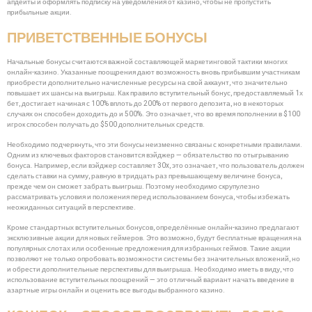
апдейты и оформлять подписку на уведомления от казино, чтобы не пропустить
прибыльные акции.
ПРИВЕТСТВЕННЫЕ БОНУСЫ
Начальные бонусы считаются важной составляющей маркетинговой тактики многих
онлайн-казино. Указанные поощрения дают возможность вновь прибывшим участникам
приобрести дополнительно начисленные ресурсы на свой аккаунт, что значительно
повышает их шансы на выигрыш. Как правило вступительный бонус, предоставляемый 1х
бет, достигает начиная с 100% вплоть до 200% от первого депозита, но в некоторых
случаях он способен доходить до и 500%. Это означает, что во время пополнении в $100
игрок способен получать до $500 дополнительных средств.
Необходимо подчеркнуть, что эти бонусы неизменно связаны с конкретными правилами.
Одним из ключевых факторов становится вэйджер — обязательство по отыгрыванию
бонуса. Например, если вэйджер составляет 30x, это означает, что пользователь должен
сделать ставки на сумму, равную в тридцать раз превышающему величине бонуса,
прежде чем он сможет забрать выигрыш. Поэтому необходимо скрупулезно
рассматривать условия и положения перед использованием бонуса, чтобы избежать
неожиданных ситуаций в перспективе.
Кроме стандартных вступительных бонусов, определённые онлайн-казино предлагают
эксклюзивные акции для новых геймеров. Это возможно, будут бесплатные вращения на
популярных слотах или особенные предложения для избранных геймов. Такие акции
позволяют не только опробовать возможности системы без значительных вложений, но
и обрести дополнительные перспективы для выигрыша. Необходимо иметь в виду, что
использование вступительных поощрений — это отличный вариант начать введение в
азартные игры онлайн и оценить все выгоды выбранного казино.