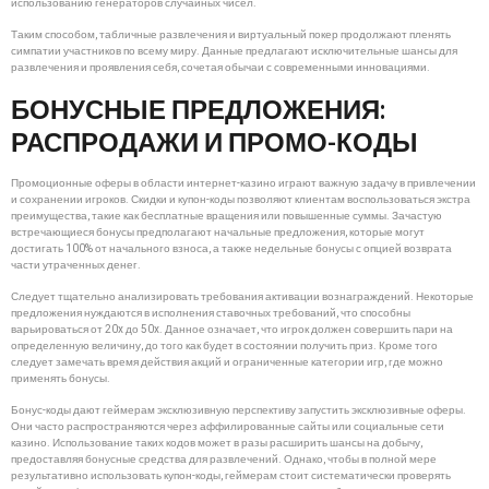
использованию генераторов случайных чисел.
Таким способом, табличные развлечения и виртуальный покер продолжают пленять
симпатии участников по всему миру. Данные предлагают исключительные шансы для
развлечения и проявления себя, сочетая обычаи с современными инновациями.
БОНУСНЫЕ ПРЕДЛОЖЕНИЯ:
РАСПРОДАЖИ И ПРОМО-КОДЫ
Промоционные оферы в области интернет-казино играют важную задачу в привлечении
и сохранении игроков. Скидки и купон-коды позволяют клиентам воспользоваться экстра
преимущества, такие как бесплатные вращения или повышенные суммы. Зачастую
встречающиеся бонусы предполагают начальные предложения, которые могут
достигать 100% от начального взноса, а также недельные бонусы с опцией возврата
части утраченных денег.
Следует тщательно анализировать требования активации вознаграждений. Некоторые
предложения нуждаются в исполнения ставочных требований, что способны
варьироваться от 20x до 50x. Данное означает, что игрок должен совершить пари на
определенную величину, до того как будет в состоянии получить приз. Кроме того
следует замечать время действия акций и ограниченные категории игр, где можно
применять бонусы.
Бонус-коды дают геймерам эксклюзивную перспективу запустить эксклюзивные оферы.
Они часто распространяются через аффилированные сайты или социальные сети
казино. Использование таких кодов может в разы расширить шансы на добычу,
предоставляя бонусные средства для развлечений. Однако, чтобы в полной мере
результативно использовать купон-коды, геймерам стоит систематически проверять