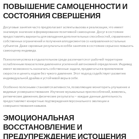
ПОВЫШЕНИЕ САМОЦЕННОСТИ И
СОСТОЯНИЯ СВЕРШЕНИЯ
Досуговые занятия часто предполагают аспекты вызова и реализации, что имеет
значимую значение в формировании позитивной самооценки. Досуг в состоянии
предоставлять варианты для овладения дополнительных способностей, справления с
собственных ограничений и получения аплодисментов со направления остальных
субъектов. Даже скромные результаты в хобби занятиях в состоянии серьезно повысить
самооценку индивида.
Психология успеха в отдыхательном среде различается от рабочей территории
ослабленным показателем давления и усиленной автономией определения. Индивид
имеет возможность назначать собственные задачи, продвигаться в приемлемом
скорости и ценить ходом без чужого давления. Этот подход содействует развитию
индивидуальной драйва и устойчивой веры в себе.
Особенно полезными становятся активности, позволяющие мониторить улучшение и
видимые усовершенствования. Изучение музыкальных приспособлений, живопись,
ритмические движения, физические результаты – каждые данные деятельность
предоставляют конкретные подтверждения персонального эволюции и
совершенствования навыков.
ЭМОЦИОНАЛЬНАЯ
ВОССТАНОВЛЕНИЕ И
ПРЕДУПРЕЖДЕНИЕ ИСТОЩЕНИЯ