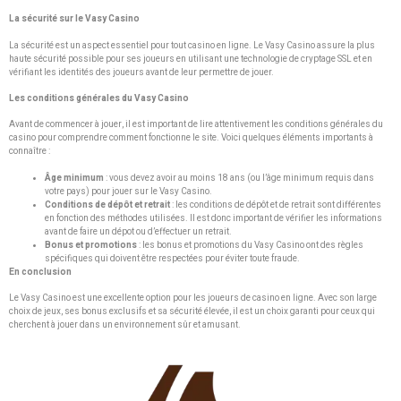
La sécurité sur le Vasy Casino
La sécurité est un aspect essentiel pour tout casino en ligne. Le Vasy Casino assure la plus
haute sécurité possible pour ses joueurs en utilisant une technologie de cryptage SSL et en
vérifiant les identités des joueurs avant de leur permettre de jouer.
Les conditions générales du Vasy Casino
Avant de commencer à jouer, il est important de lire attentivement les conditions générales du
casino pour comprendre comment fonctionne le site. Voici quelques éléments importants à
connaître :
Âge minimum
: vous devez avoir au moins 18 ans (ou l’âge minimum requis dans
votre pays) pour jouer sur le Vasy Casino.
Conditions de dépôt et retrait
: les conditions de dépôt et de retrait sont différentes
en fonction des méthodes utilisées. Il est donc important de vérifier les informations
avant de faire un dépot ou d’effectuer un retrait.
Bonus et promotions
: les bonus et promotions du Vasy Casino ont des règles
spécifiques qui doivent être respectées pour éviter toute fraude.
En conclusion
Le Vasy Casino est une excellente option pour les joueurs de casino en ligne. Avec son large
choix de jeux, ses bonus exclusifs et sa sécurité élevée, il est un choix garanti pour ceux qui
cherchent à jouer dans un environnement sûr et amusant.