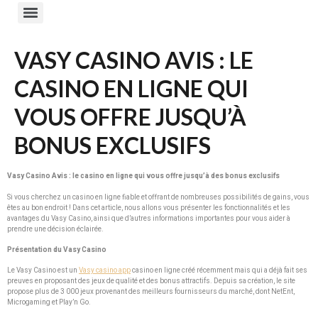
VASY CASINO AVIS : LE
CASINO EN LIGNE QUI
VOUS OFFRE JUSQU’À
BONUS EXCLUSIFS
Vasy Casino Avis : le casino en ligne qui vous offre jusqu’à des bonus exclusifs
Si vous cherchez un casino en ligne fiable et offrant de nombreuses possibilités de gains, vous
êtes au bon endroit ! Dans cet article, nous allons vous présenter les fonctionnalités et les
avantages du Vasy Casino, ainsi que d’autres informations importantes pour vous aider à
prendre une décision éclairée.
Présentation du Vasy Casino
Le Vasy Casino est un
Vasy casino app
casino en ligne créé récemment mais qui a déjà fait ses
preuves en proposant des jeux de qualité et des bonus attractifs. Depuis sa création, le site
propose plus de 3 000 jeux provenant des meilleurs fournisseurs du marché, dont NetEnt,
Microgaming et Play’n Go.