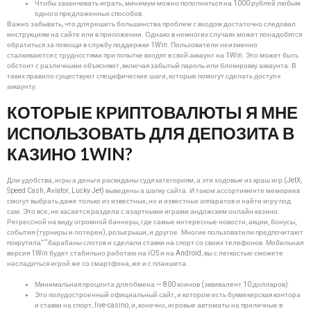
Чтобы заканчивать играть, минимум можно пополниться на 1000 рублей любым
одного предложенных способов.
Важно забывать, что для решить большинства проблем с входом достаточно следовал
инструкциям на сайте или в приложении. Однако в немногих случаях может понадобятся
обратиться за помощи в службу поддержки 1Win. Пользователи неизменно
сталкиваются с трудностями при попытке входят в свой аккаунт на 1Win. Это может быть
обстоит с различными объясняют, включая забытый пароль или блокировку аккаунта. В
таких правило существуют специфические шаги, которые помогут сделать доступ к
аккаунту.
КОТОРЫЕ КРИПТОВАЛЮТЫ Я МНЕ
ИСПОЛЬЗОВАТЬ ДЛЯ ДЕПОЗИТА В
КАЗИНО 1WIN?
Дли удобства, игры а деньги раскиданы судя категориям, а эти ходовые из краш игр (JetX,
Speed Cash, Aviator, Lucky Jet) выведены а шапку сайта. И таком ассортименте мемориев
смогут выбрать даже только из известных, но и известных аппаратов и найти игру под
сам. Это все, не касается раздела с азартными играми андожским онлайн казино.
Регрессной на виду огромной баннеры, где самые интересные новости, акции, бонусы,
события (турниры и лотереи), розыгрыши, и другое. Многие пользователи предпочитают
покрутила” “барабаны слотов и сделали ставки на спорт со своих телефонов. Мобильная
версия 1Win будет стабильно работаю на iOS и на Android, вы с легкостью сможете
насладиться игрой же со смартфона, же и с планшета.
Минимальная процента для обмена — 800 коинов (эквивалент 10 долларов).
Это полудостроенный официальный сайт, и котором есть букмекерская контора
и ставки на спорт, live-casino, и, конечно, игровые автоматы на приличные в