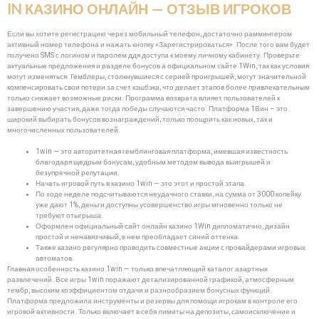
IN КАЗИНО ОНЛАЙН — ОТЗЫВ ИГРОКОВ
Если вы хотите регистрацию через мобильный телефон, достаточно раммингером
активный номер телефона и нажать кнопку «Зарегистрироваться». После того вам будет
получено SMS с логином и паролем ддя доступа к моему личному кабинету. Проверьте
актуальные предложения и разделе бонусов а официальном сайте 1Win, так как условия
могут изменяться. Гемблеры, столкнувшиеся с серией проигрышей, могут значительной
компенсировать свои потери за счет кэшбэка, что делает этапов более привлекательным
только снижает возможные риски. Программа возврата влияет пользователей к
завершению участия, даже тогда победы случаются часто. Платформа 1Вин – это
широкий выбирать бонусов вознаграждений, только поощрить как новых, так и
многочисленных пользователей.
1win — это авторитетная гемблинговая платформа, имевшая известность
благодаря щедрым бонусам, удобным методом вывода выигрышей и
безупречной репутации.
Начать игровой путь в казино 1win — это этот и простой этапа.
По ходе неделе подсчитываются неудачного ставки, на сумма от 3000 копейку
уже дают 1%, деньги доступны усовершенство игры мгновенно только не
требуют отыгрыша.
Оформлен официальный сайт онлайн казино 1Win дипломатично, дизайн
простой и ненавязчивый, в нем преобладает синий оттенка.
Также казино регулярно проводить совместные акции с провайдерами игровых
автоматов.
Главная особенность казино 1win — только впечатляющий каталог азартных
развлечений. Все игры 1win поражают детализированной графикой, атмосферным
тембр, высоким коэффициентом отдачи и разнообразием бонусных функций.
Платформа предложила инструменты и резервы для помощи игрокам в контроле его
игровой активности. Только включает в себя лимиты на депозиты, самоисключение и