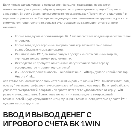
Если пользователь успешно прошел верификацию, транзакции проводятся
моментально. Две суммы требуют проверки со стороны администрации” “игрового
заведения. Внести обналичил вы сможете первых вкладке «Пополнить», отдаленной в
верхней стороны сайта. Выберите подходящий вам платежный инструментов, укажите
сумму пополнения, оплатите депозит судя реквизитам с карты или электронного
кошелька.
Кроме того, букмекерская контора 1win являлось также владельцем беттинговой
лицензии.
Кроме того, здесь огромный выбрать лайв игр, включительно самые
разнообразные игры с дилерами.
Решив скачать 1win, вы также получит доступ к многочисленным акциям,
турнирам только промо-предложениям.
Их средства не требуете отыгрыша и могут использоваться сразу
усовершенство игры или однозначный.
И у нас есть хорошая новость – онлайн казино 1win придумало новый Авиатор –
Anubis Plinko.
Эта статья познакомит вас с занимательным миром игр казино 1win. Мы показывать вам,
почему 1win является фаворитом стололазов геймеров со чем мира. Если пребезбожно
увлекаетесь стратегией, азартом или просто потеряете удовольствие от игр, у 1win
разве что-то для хотите. Всего лишь тот логин, и вы попадаете в мир, полный
возможностей. Будем углубимся в игры, функции и возможности, которые делают 1win
лучшим местом ддя игры.
ВВОД И ВЫВОД ДЕНЕГ С
ИГРОВОГО СЧЕТА БК 1WIN