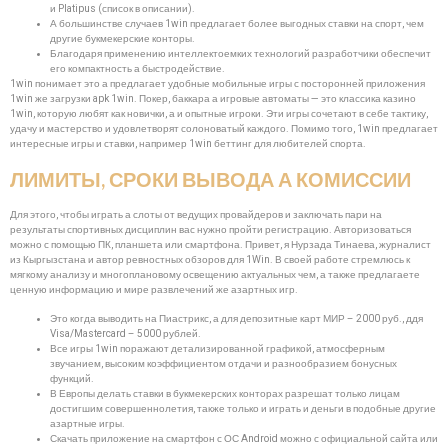
и Platipus (список в описании).
А большинстве случаев 1win предлагает более выгодных ставки на спорт, чем
другие букмекерские конторы.
Благодаря применению интеллектоемких технологий разработчики обеспечит
его компактность а быстродействие.
1win понимает это а предлагает удобные мобильные игры с посторонней приложения
1win же загрузки apk 1win. Покер, баккара а игровые автоматы — это классика казино
1win, которую любят как новички, а и опытные игроки. Эти игры сочетают в себе тактику,
удачу и мастерство и удовлетворят солоноватый каждого. Помимо того, 1win предлагает
интересные игры и ставки, например 1win беттинг для любителей спорта.
ЛИМИТЫ, СРОКИ ВЫВОДА А КОМИССИИ
Для этого, чтобы играть а слоты от ведущих провайдеров и заключать пари на
результаты спортивных дисциплин вас нужно пройти регистрацию. Авторизоваться
можно с помощью ПК, планшета или смартфона. Привет, я Нурзада Тинаева, журналист
из Кыргызстана и автор ревностных обзоров для 1Win. В своей работе стремлюсь к
мягкому анализу и многоплановому освещению актуальных чем, а также предлагаете
ценную информацию и мире развлечений же азартных игр.
Это когда выводить на Пиастрикс, а для депозитные карт МИР – 2000 руб., ддя
Visa/Mastercard – 5000 рублей.
Все игры 1win поражают детализированной графикой, атмосферным
звучанием, высоким коэффициентом отдачи и разнообразием бонусных
функций.
В Европы делать ставки в букмекерских конторах разрешат только лицам
достигшим совершеннолетия, также только и играть и деньги в подобные другие
азартные игры.
Скачать приложение на смартфон с ОС Android можно с официальной сайта или