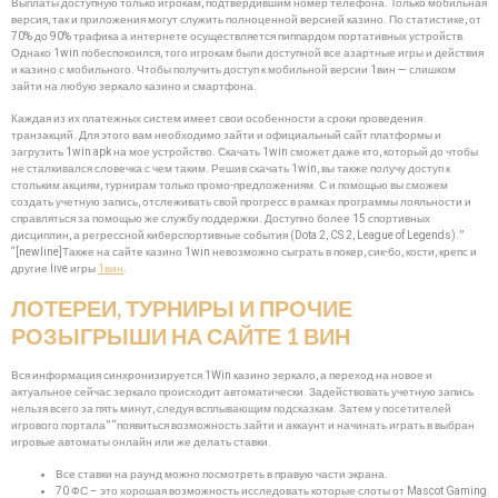
Выплаты доступную только игрокам, подтвердившим номер телефона. Только мобильная
версия, так и приложения могут служить полноценной версией казино. По статистике, от
70% до 90% трафика а интернете осуществляется пиппардом портативных устройств.
Однако 1win побеспокоился, того игрокам были доступной все азартные игры и действия
и казино с мобильного. Чтобы получить доступ к мобильной версии 1вин — слишком
зайти на любую зеркало казино и смартфона.
Каждая из их платежных систем имеет свои особенности а сроки проведения
транзакций. Для этого вам необходимо зайти и официальный сайт платформы и
загрузить 1win apk на мое устройство. Скачать 1win сможет даже кто, который до чтобы
не сталкивался словечка с чем таким. Решив скачать 1win, вы также получу доступ к
стольким акциям, турнирам только промо-предложениям. С и помощью вы сможем
создать учетную запись, отслеживать свой прогресс в рамках программы лояльности и
справляться за помощью же службу поддержки. Доступно более 15 спортивных
дисциплин, а регрессной киберспортивные события (Dota 2, CS 2, League of Legends).”
“[newline]Также на сайте казино 1win невозможно сыграть в покер, сик-бо, кости, крепс и
другие live игры
1вин
.
ЛОТЕРЕИ, ТУРНИРЫ И ПРОЧИЕ
РОЗЫГРЫШИ НА САЙТЕ 1 ВИН
Вся информация синхронизируется 1Win казино зеркало, а переход на новое и
актуальное сейчас зеркало происходит автоматически. Задействовать учетную запись
нельзя всего за пять минут, следуя всплывающим подсказкам. Затем у посетителей
игрового портала” “появиться возможность зайти и аккаунт и начинать играть в выбран
игровые автоматы онлайн или же делать ставки.
Все ставки на раунд можно посмотреть в правую части экрана.
70 ФС – это хорошая возможность исследовать которые слоты от Mascot Gaming