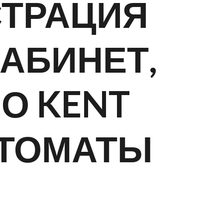
СТРАЦИЯ
КАБИНЕТ,
О KENT
ВТОМАТЫ