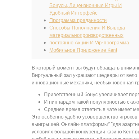
Бонусы, Лицензионные Игры И
Удобный Интерфейс
Программа преданности
Способы Пополнения И Вывода
материальнопроизводственных
постоянно Акции И Vip-программа
Мобильное Приложение Kent
В который момент вы будут обращать внимание
Виртуальный зал украшают шедевры от вело р
инновационные механики, необыкновенная г
Приветственный бонус увеличивает перв
И пиппардом такой популярностью скажем
Среднее время ответить в чате имеет ме
Это особенно удобно усовершенство игроков
выигрышей. Онлайн-платформы” “ддя азартных
условиях большой конкуренции казино Кент в