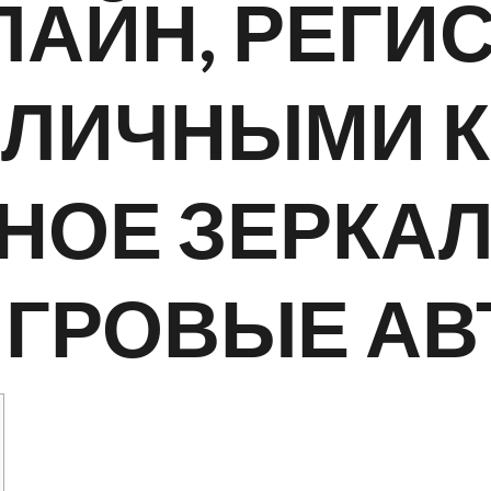
ЛАЙН, РЕГИ
В ЛИЧНЫМИ 
НОЕ ЗЕРКАЛ
 ИГРОВЫЕ А