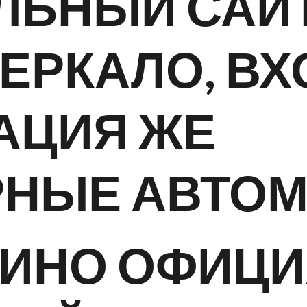
ЬНЫЙ САЙТ
ЗЕРКАЛО, ВХ
АЦИЯ ЖЕ
РНЫЕ АВТО
ЗИНО ОФИЦ